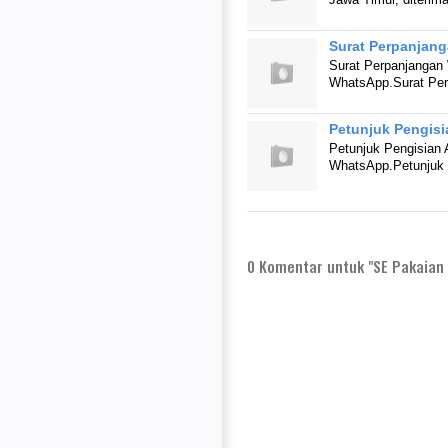
Surat Perpanjan
Surat Perpanjangan 
WhatsApp.Surat Pe
Petunjuk Pengis
Petunjuk Pengisian 
WhatsApp.Petunjuk
0
Komentar untuk "SE Pakaian 